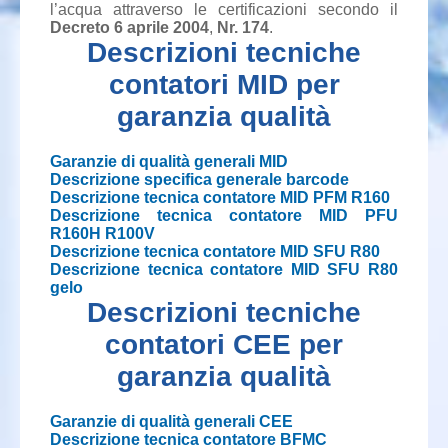
l’acqua attraverso le certificazioni secondo il
Decreto 6 aprile 2004
,
Nr. 174
.
Descrizioni tecniche
contatori MID per
garanzia qualità
Garanzie di qualità generali MID
Descrizione specifica generale barcode
Descrizione tecnica contatore MID PFM R160
Descrizione tecnica contatore MID PFU
R160H R100V
Descrizione tecnica contatore MID SFU R80
Descrizione tecnica contatore MID SFU R80
gelo
Descrizioni tecniche
contatori CEE per
garanzia qualità
Garanzie di qualità generali CEE
Descrizione tecnica contatore BFMC