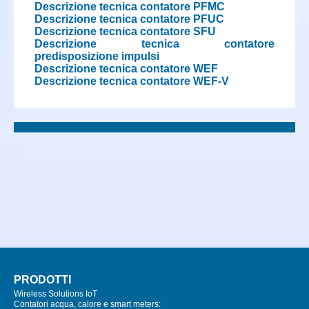
Descrizione tecnica contatore PFMC
Descrizione tecnica contatore PFUC
Descrizione tecnica contatore SFU
Descrizione tecnica contatore
predisposizione impulsi
Descrizione tecnica contatore WEF
Descrizione tecnica contatore WEF-V
PRODOTTI
Wireless Solutions IoT
Contatori acqua, calore e smart meters: