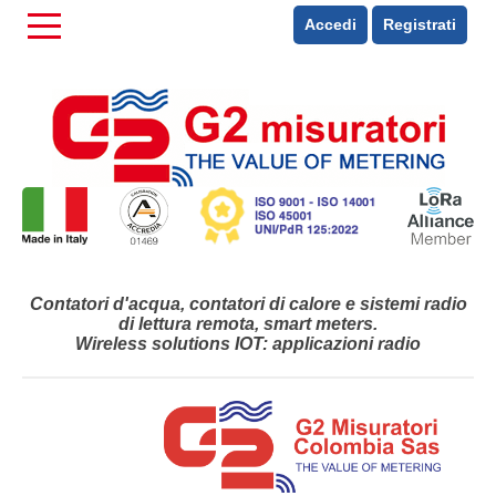
Accedi
Registrati
Contatori d'acqua, contatori di calore e sistemi radio
di lettura remota, smart meters.
Wireless solutions IOT: applicazioni radio