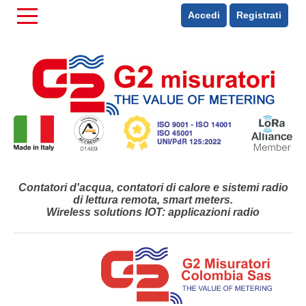
Accedi
Registrati
Contatori d'acqua, contatori di calore e sistemi radio
di lettura remota, smart meters.
Wireless solutions IOT: applicazioni radio