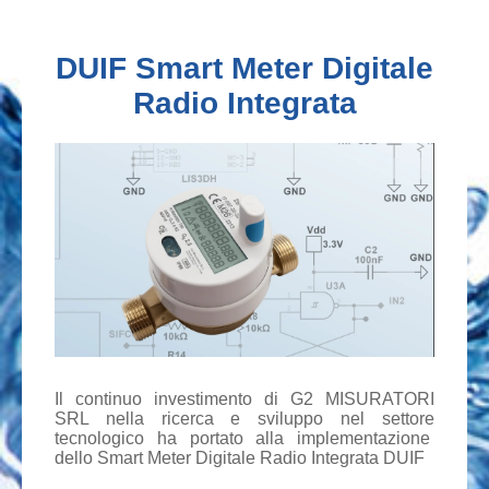
DUIF Smart Meter Digitale
Radio Integrata
Il continuo investimento di G2 MISURATORI
SRL nella ricerca e sviluppo nel settore
tecnologico ha portato alla implementazione
dello Smart Meter Digitale Radio Integrata DUIF