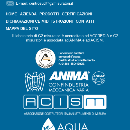
E-mail:
centrosud@g2misuratori.it
HOME
AZIENDA
PRODOTTI
CERTIFICAZIONI
DICHIARAZIONI CE MID
ISTRUZIONI
CONTATTI
MAPPA DEL SITO
Il laboratorio di G2 misuratori è accreditato ad ACCREDIA e G2
misuratori è associata ad ANIMA e ad ACISM.